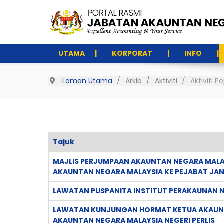
UTAMA
KORPORAT
INFO
Laman Utama
Arkib
Aktiviti
Aktiviti 
Tajuk
Articles
MAJLIS PERJUMPAAN AKAUNTAN NEGARA MALA
AKAUNTAN NEGARA MALAYSIA KE PEJABAT JAN
LAWATAN PUSPANITA INSTITUT PERAKAUNAN NE
LAWATAN KUNJUNGAN HORMAT KETUA AKAUNT
AKAUNTAN NEGARA MALAYSIA NEGERI PERLIS