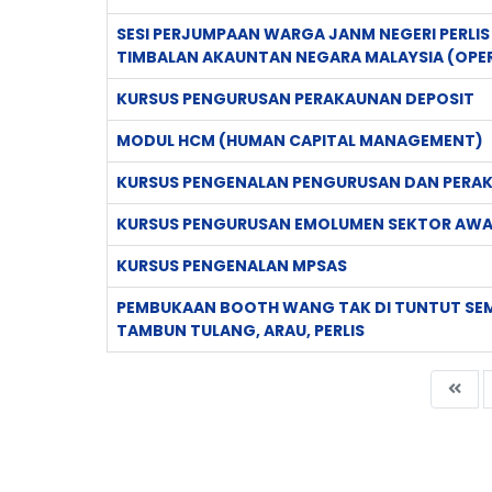
SESI PERJUMPAAN WARGA JANM NEGERI PERLIS
TIMBALAN AKAUNTAN NEGARA MALAYSIA (OPER
KURSUS PENGURUSAN PERAKAUNAN DEPOSIT
MODUL HCM (HUMAN CAPITAL MANAGEMENT)
KURSUS PENGENALAN PENGURUSAN DAN PERA
KURSUS PENGURUSAN EMOLUMEN SEKTOR AW
KURSUS PENGENALAN MPSAS
PEMBUKAAN BOOTH WANG TAK DI TUNTUT SEMP
TAMBUN TULANG, ARAU, PERLIS