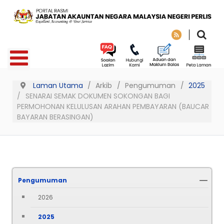
Laman Utama
Arkib
Pengumuman
2025
SENARAI SEMAK DOKUMEN SOKONGAN BAGI
PERMOHONAN KELULUSAN ARAHAN PEMBAYARAN (BAUCAR
BAYARAN BERASINGAN)
Pengumuman
2026
2025