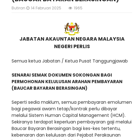
Butiran
14 Februari 2025
1965
JABATAN AKAUNTAN NEGARA MALAYSIA
NEGERI PERLIS
Semua ketua Jabatan / Ketua Pusat Tanggungjawab
SENARAI SEMAK DOKUMEN SOKONGAN BAGI
PERMOHONAN KELULUSAN ARAHAN PEMBAYARAN
(BAUCAR BAYARAN BERASINGAN)
Seperti sedia maklum, semua pembayaran emolumen
bagi pegawai awam tetap/kontrak perlu dibayar
melalui Sistem Human Capital Management (HCM).
Sekiranya terdapat keperluan pembayaran gaji melalui
Baucar Bayaran Berasingan bagi kes-kes tertentu,
kebenaran dan kelulusan dari Pejabat Perakaunan