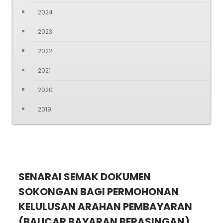
2024
2023
2022
2021
2020
2019
SENARAI SEMAK DOKUMEN
SOKONGAN BAGI PERMOHONAN
KELULUSAN ARAHAN PEMBAYARAN
(BAUCAR BAYARAN BERASINGAN)