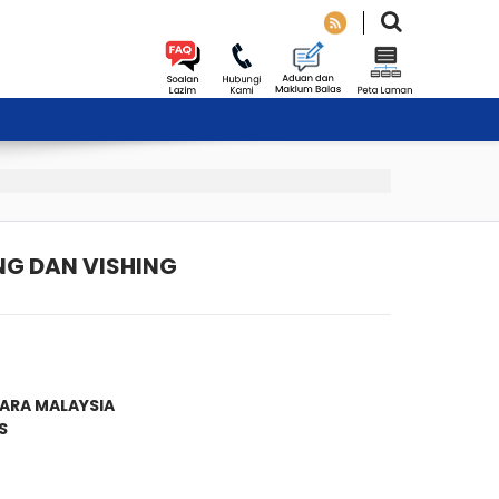
NG DAN VISHING
ARA MALAYSIA
S