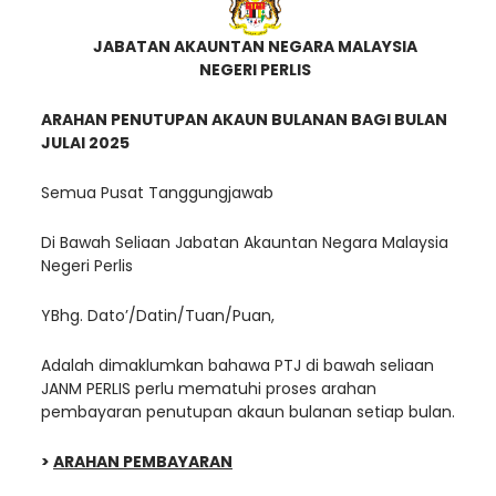
JABATAN AKAUNTAN NEGARA MALAYSIA
NEGERI PERLIS
ARAHAN PENUTUPAN AKAUN BULANAN BAGI BULAN
JULAI
2025
Semua Pusat Tanggungjawab
Di Bawah Seliaan Jabatan Akauntan Negara Malaysia
Negeri Perlis
YBhg. Dato’/Datin/Tuan/Puan,
Adalah dimaklumkan bahawa PTJ di bawah seliaan
JANM PERLIS perlu mematuhi proses arahan
pembayaran penutupan akaun bulanan setiap bulan.
>
ARAHAN PEMBAYARAN