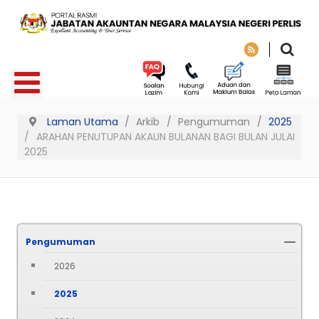
Laman Utama
Arkib
Pengumuman
2025
ARAHAN PENUTUPAN AKAUN BULANAN BAGI BULAN JULAI
2025
Pengumuman
2026
2025