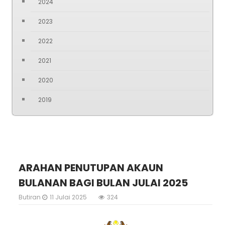
2024
2023
2022
2021
2020
2019
ARAHAN PENUTUPAN AKAUN
BULANAN BAGI BULAN JULAI 2025
Butiran
11 Julai 2025
324