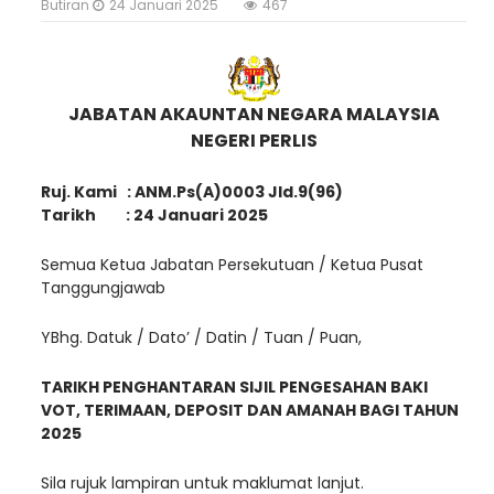
Butiran
24 Januari 2025
467
JABATAN AKAUNTAN NEGARA MALAYSIA
NEGERI PERLIS
Ruj. Kami : ANM.Ps(A)0003 Jld.9(96)
Tarikh : 24 Januari 2025
Semua Ketua Jabatan Persekutuan / Ketua Pusat
Tanggungjawab
YBhg. Datuk / Dato’ / Datin / Tuan / Puan,
TARIKH PENGHANTARAN SIJIL PENGESAHAN BAKI
VOT, TERIMAAN, DEPOSIT DAN AMANAH BAGI TAHUN
2025
Sila rujuk lampiran untuk maklumat lanjut.