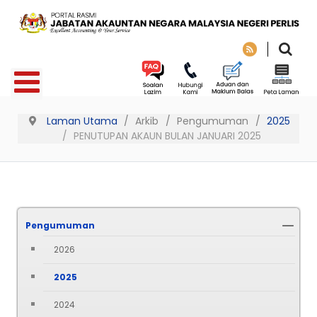
Laman Utama
Arkib
Pengumuman
2025
PENUTUPAN AKAUN BULAN JANUARI 2025
Pengumuman
2026
2025
2024